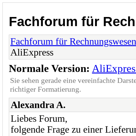
Fachforum für Rec
Fachforum für Rechnungswese
AliExpress
Normale Version:
AliExpres
Sie sehen gerade eine vereinfachte Darst
richtiger Formatierung.
Alexandra A.
Liebes Forum,
folgende Frage zu einer Lieferu