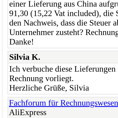
einer Lieferung aus China aufg
91,30 (15,22 Vat included), die
den Nachweis, dass die Steuer 
Unternehmer zusteht? Rechnung 
Danke!
Silvia K.
Ich verbuche diese Lieferungen
Rechnung vorliegt.
Herzliche Grüße, Silvia
Fachforum für Rechnungswese
AliExpress