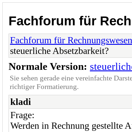
Fachforum für Rec
Fachforum für Rechnungswese
steuerliche Absetzbarkeit?
Normale Version:
steuerlic
Sie sehen gerade eine vereinfachte Darst
richtiger Formatierung.
kladi
Frage:
Werden in Rechnung gestellte 