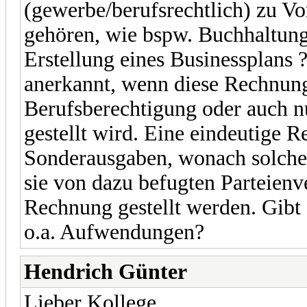
(gewerbe/berufsrechtlich) zu Vo
gehören, wie bspw. Buchhaltung
Erstellung eines Businessplans ?
anerkannt, wenn diese Rechnung
Berufsberechtigung oder auch nu
gestellt wird. Eine eindeutige R
Sonderausgaben, wonach solche
sie von dazu befugten Parteienve
Rechnung gestellt werden. Gibt 
o.a. Aufwendungen?
Hendrich Günter
Lieber Kollege