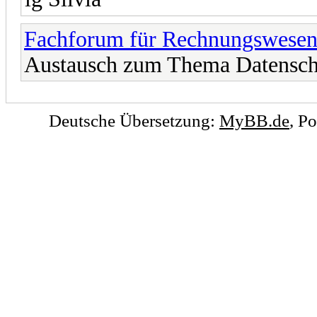
Fachforum für Rechnungswese
Austausch zum Thema Datensch
Deutsche Übersetzung:
MyBB.de
, P