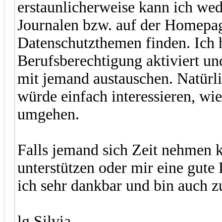
erstaunlicherweise kann ich w
Journalen bzw. auf der Homepa
Datenschutzthemen finden. Ich 
Berufsberechtigung aktiviert u
mit jemand austauschen. Natürl
würde einfach interessieren, w
umgehen.
Falls jemand sich Zeit nehmen k
unterstützen oder mir eine gute
ich sehr dankbar und bin auch zu
lg Silvia