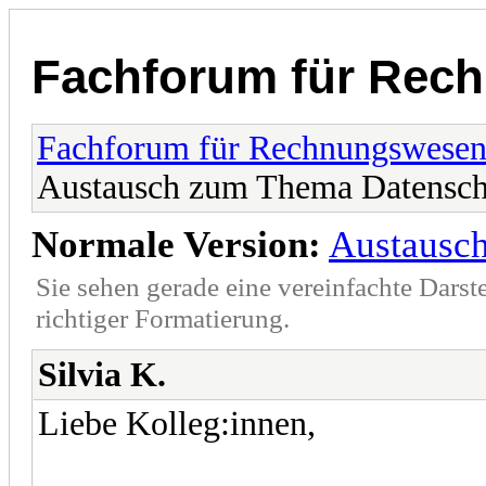
Fachforum für Rec
Fachforum für Rechnungswese
Austausch zum Thema Datensch
Normale Version:
Austausc
Sie sehen gerade eine vereinfachte Darst
richtiger Formatierung.
Silvia K.
Liebe Kolleg:innen,