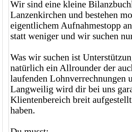
Wir sind eine kleine Bilanzbuchh
Lanzenkirchen und bestehen mo
eigentlichem Aufnahmestopp an 
statt weniger und wir suchen nu
Was wir suchen ist Unterstützu
natürlich ein Allrounder der auc
laufenden Lohnverrechnungen u
Langweilig wird dir bei uns gara
Klientenbereich breit aufgestell
haben.
Du musst: