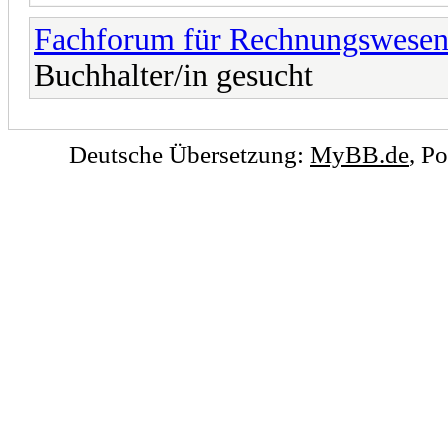
Fachforum für Rechnungswese
Buchhalter/in gesucht
Deutsche Übersetzung:
MyBB.de
, P