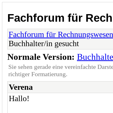
Fachforum für Rec
Fachforum für Rechnungswese
Buchhalter/in gesucht
Normale Version:
Buchhalte
Sie sehen gerade eine vereinfachte Darst
richtiger Formatierung.
Verena
Hallo!