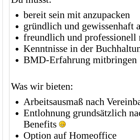
bereit sein mit anzupacken
gründlich und gewissenhaft a
freundlich und professione
Kenntnisse in der Buchhaltu
BMD-Erfahrung mitbringen
Was wir bieten:
Arbeitsausmaß nach Vereinb
Entlohnung grundsätzlich na
Benefits
Option auf Homeoffice