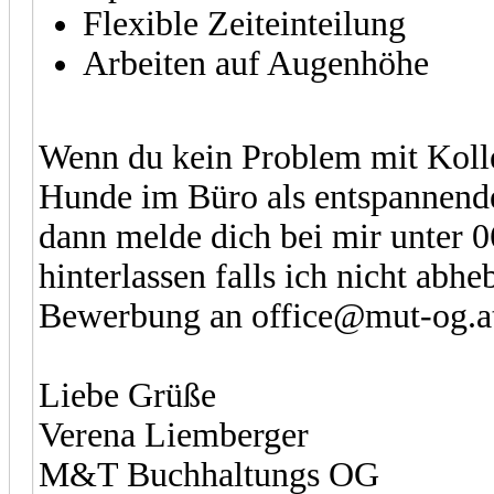
Flexible Zeiteinteilung
Arbeiten auf Augenhöhe
Wenn du kein Problem mit Kolle
Hunde im Büro als entspannende
dann melde dich bei mir unter 0
hinterlassen falls ich nicht abh
Bewerbung an office@mut-og.a
Liebe Grüße
Verena Liemberger
M&T Buchhaltungs OG