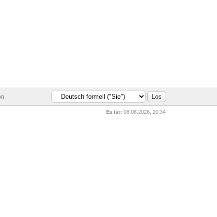
on
Es ist:
08.08.2026, 20:34