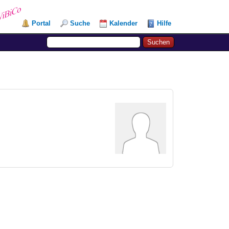
Portal
Suche
Kalender
Hilfe