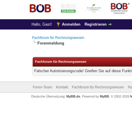
Hallo, Gast!
Anmelden
Registrieren
Fachforum für Rechnungswesen
Forenmeldung
Fachforum für Rechnungswesen
Falscher Autorisierungscode! Greifen Sie auf diese Funkt
Foren-Team
Kontakt
Fachforum für Rechnungswesen
Na
Deutsche Übersetzung:
MyBB.de
, Powered by
MyBB
, © 2002-2026