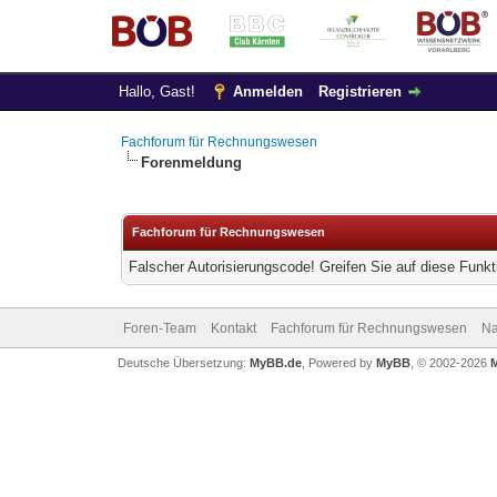
Hallo, Gast!
Anmelden
Registrieren
Fachforum für Rechnungswesen
Forenmeldung
Fachforum für Rechnungswesen
Falscher Autorisierungscode! Greifen Sie auf diese Funkt
Foren-Team
Kontakt
Fachforum für Rechnungswesen
Na
Deutsche Übersetzung:
MyBB.de
, Powered by
MyBB
, © 2002-2026