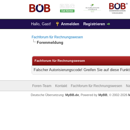
Hallo, Gast!
Anmelden
Registrieren
Fachforum für Rechnungswesen
Forenmeldung
Fachforum für Rechnungswesen
Falscher Autorisierungscode! Greifen Sie auf diese Funkt
Foren-Team
Kontakt
Fachforum für Rechnungswesen
Na
Deutsche Übersetzung:
MyBB.de
, Powered by
MyBB
, © 2002-2026