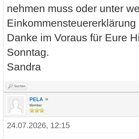
nehmen muss oder unter wel
Einkommensteuererklärung 
Danke im Voraus für Eure H
Sonntag.
Sandra
Suchen
PELA
Member
24.07.2026, 12:15