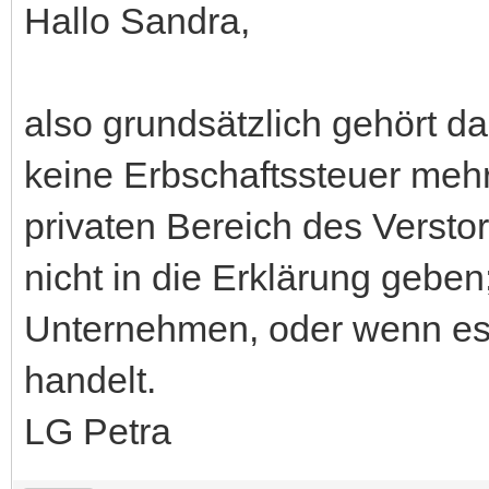
Hallo Sandra,
also grundsätzlich gehört das
keine Erbschaftssteuer mehr
privaten Bereich des Versto
nicht in die Erklärung gebe
Unternehmen, oder wenn es 
handelt.
LG Petra