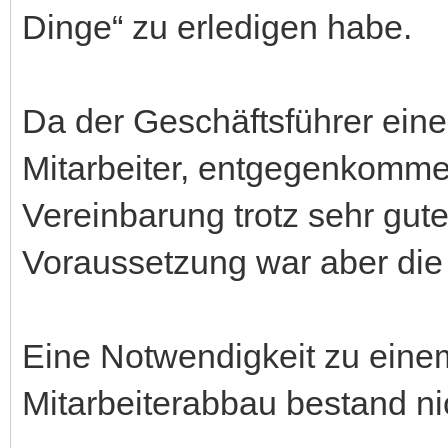
Dinge“ zu erledigen habe.
Da der Geschäftsführer eine
Mitarbeiter, entgegenkommen
Vereinbarung trotz sehr gute
Voraussetzung war aber die 
Eine Notwendigkeit zu eine
Mitarbeiterabbau bestand ni