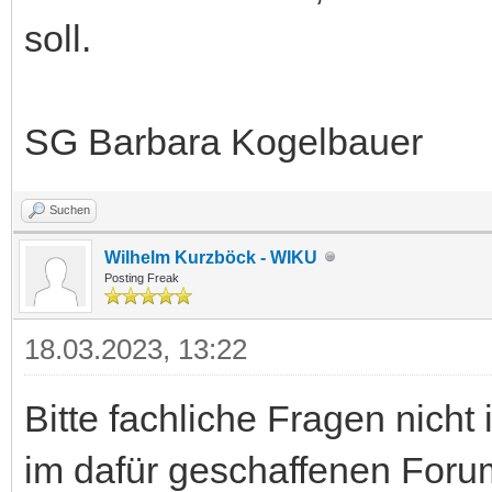
soll.
SG Barbara Kogelbauer
Suchen
Wilhelm Kurzböck - WIKU
Posting Freak
18.03.2023, 13:22
Bitte fachliche Fragen nicht
im dafür geschaffenen Forum