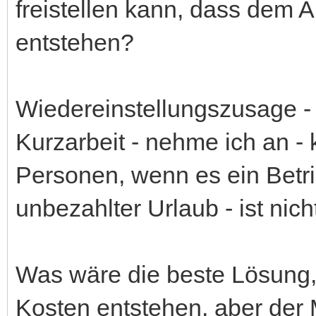
freistellen kann, dass dem 
entstehen?
Wiedereinstellungszusage - 
Kurzarbeit - nehme ich an - k
Personen, wenn es ein Betri
unbezahlter Urlaub - ist nich
Was wäre die beste Lösung,
Kosten entstehen, aber der