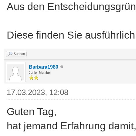
Aus den Entscheidungsgrün
Diese finden Sie ausführlich
Suchen
Barbara1980
Junior Member
17.03.2023, 12:08
Guten Tag,
hat jemand Erfahrung damit,