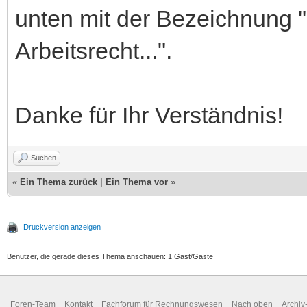
unten mit der Bezeichnung 
Arbeitsrecht...".
Danke für Ihr Verständnis!
Suchen
«
Ein Thema zurück
|
Ein Thema vor
»
Druckversion anzeigen
Benutzer, die gerade dieses Thema anschauen: 1 Gast/Gäste
Foren-Team
Kontakt
Fachforum für Rechnungswesen
Nach oben
Archi