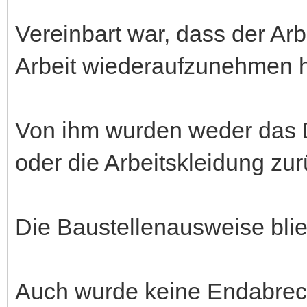
Vereinbart war, dass der Ar
Arbeit wiederaufzunehmen h
Von ihm wurden weder das D
oder die Arbeitskleidung zur
Die Baustellenausweise bli
Auch wurde keine Endabrech