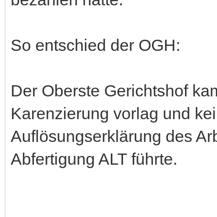
So entschied der OGH:
Der Oberste Gerichtshof ka
Karenzierung vorlag und ke
Auflösungserklärung des Ar
Abfertigung ALT führte.