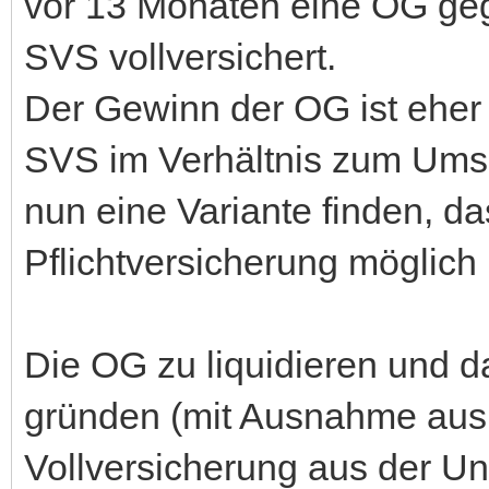
vor 13 Monaten eine OG geg
SVS vollversichert.
Der Gewinn der OG ist eher
SVS im Verhältnis zum Umsa
nun eine Variante finden, 
Pflichtversicherung möglich 
Die OG zu liquidieren und 
gründen (mit Ausnahme aus d
Vollversicherung aus der Un