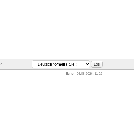
on
Es ist:
06.08.2026, 11:22