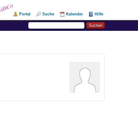
Portal
Suche
Kalender
Hilfe