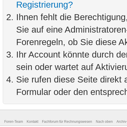
Registrierung?
Ihnen fehlt die Berechtigung
Sie auf eine Administratore
Forenregeln, ob Sie diese Ak
Ihr Account könnte durch de
sein oder wartet auf Aktivier
Sie rufen diese Seite direkt
Formular oder den entsprec
Foren-Team
Kontakt
Fachforum für Rechnungswesen
Nach oben
Archi