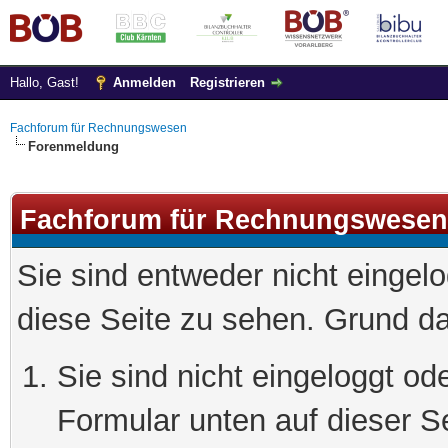
Hallo, Gast!
Anmelden
Registrieren
Fachforum für Rechnungswesen
Forenmeldung
Fachforum für Rechnungswesen
Sie sind entweder nicht eingelo
diese Seite zu sehen. Grund da
Sie sind nicht eingeloggt ode
Formular unten auf dieser S