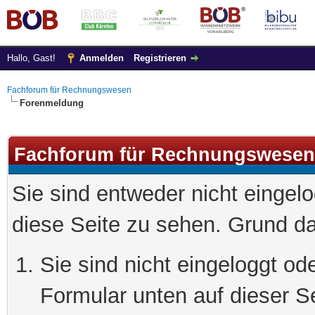
Hallo, Gast!
Anmelden
Registrieren
Fachforum für Rechnungswesen
Forenmeldung
Fachforum für Rechnungswesen
Sie sind entweder nicht eingelo
diese Seite zu sehen. Grund da
Sie sind nicht eingeloggt ode
Formular unten auf dieser S