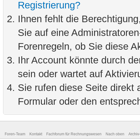
Registrierung?
Ihnen fehlt die Berechtigung
Sie auf eine Administratore
Forenregeln, ob Sie diese Ak
Ihr Account könnte durch de
sein oder wartet auf Aktivier
Sie rufen diese Seite direkt
Formular oder den entsprec
Foren-Team
Kontakt
Fachforum für Rechnungswesen
Nach oben
Archi