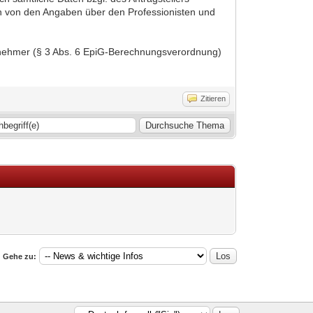
n von den Angaben über den Professionisten und
rnehmer (§ 3 Abs. 6 EpiG-Berechnungsverordnung)
Zitieren
Gehe zu: