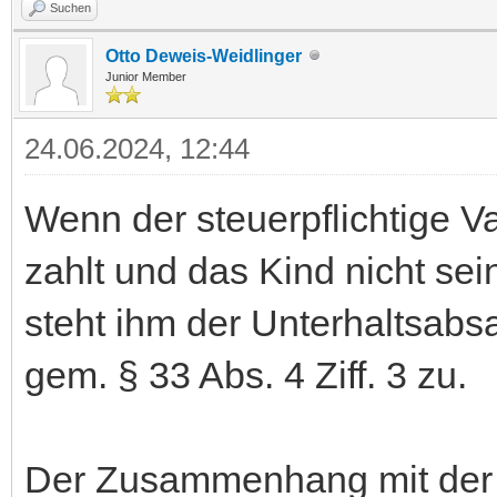
Suchen
Otto Deweis-Weidlinger
Junior Member
24.06.2024, 12:44
Wenn der steuerpflichtige V
zahlt und das Kind nicht se
steht ihm der Unterhaltsab
gem. § 33 Abs. 4 Ziff. 3 zu.
Der Zusammenhang mit der Fa