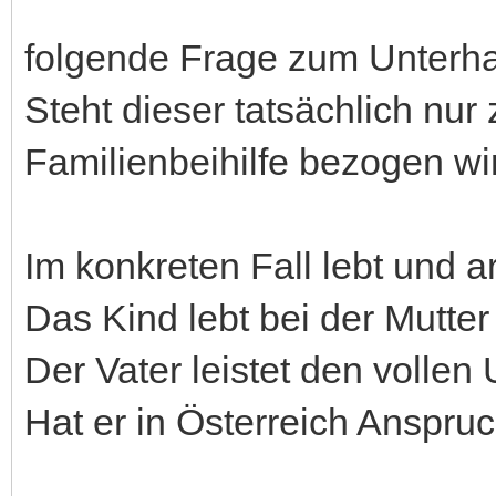
folgende Frage zum Unterha
Steht dieser tatsächlich nur
Familienbeihilfe bezogen wi
Im konkreten Fall lebt und ar
Das Kind lebt bei der Mutter
Der Vater leistet den vollen 
Hat er in Österreich Anspru