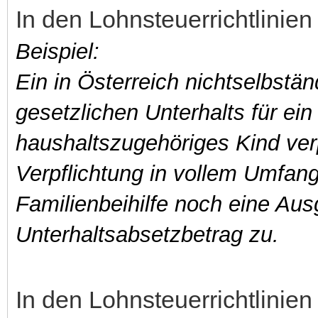
In den Lohnsteuerrichtlinien 
Beispiel:
Ein in Österreich nichtselbstän
gesetzlichen Unterhalts für ei
haushaltszugehöriges Kind ver
Verpflichtung in vollem Umfan
Familienbeihilfe noch eine Aus
Unterhaltsabsetzbetrag zu.
In den Lohnsteuerrichtlinien 