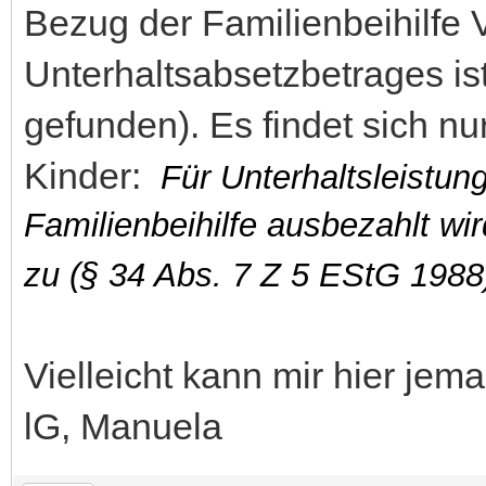
Bezug der Familienbeihilfe 
Unterhaltsabsetzbetrages is
gefunden). Es findet sich nur
Kinder:
Für Unterhaltsleistung
Familienbeihilfe ausbezahlt wir
zu (§ 34 Abs. 7 Z 5 EStG 1988
Vielleicht kann mir hier jem
lG, Manuela