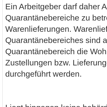
Ein Arbeitgeber darf daher 
Quarantänebereiche zu betr
Warenlieferungen. Warenlie
Quarantänebereiches sind ab
Quarantänebereich die Wo
Zustellungen bzw. Lieferun
durchgeführt werden.