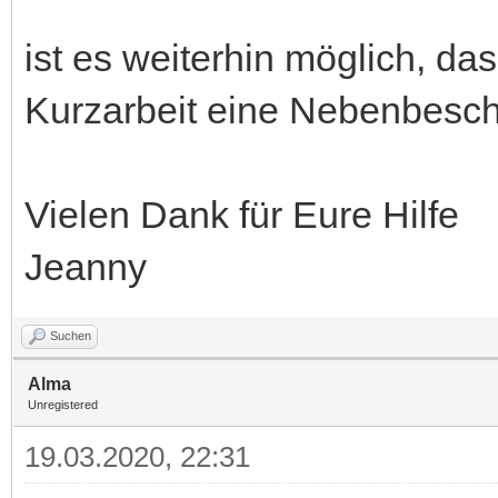
ist es weiterhin möglich, d
Kurzarbeit eine Nebenbesc
Vielen Dank für Eure Hilfe
Jeanny
Suchen
Alma
Unregistered
19.03.2020, 22:31