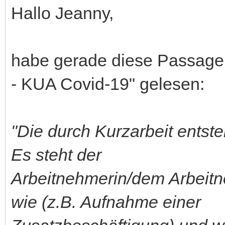
Hallo Jeanny,
habe gerade diese Passage i
- KUA Covid-19" gelesen:
"Die durch Kurzarbeit entsteh
Es steht der
Arbeitnehmerin/dem Arbeitn
wie (z.B. Aufnahme einer