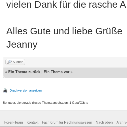
vielen Dank für die rasche 
Alles Gute und liebe Grüße
Jeanny
Suchen
«
Ein Thema zurück
|
Ein Thema vor
»
Druckversion anzeigen
Benutzer, die gerade dieses Thema anschauen: 1 Gast/Gäste
Foren-Team
Kontakt
Fachforum für Rechnungswesen
Nach oben
Archi