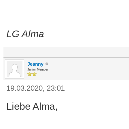
LG Alma
Jeanny
Junior Member
19.03.2020, 23:01
Liebe Alma,