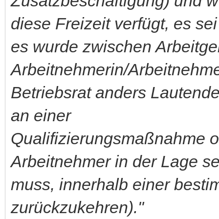
Zusatzbeschäftigung) und wo
diese Freizeit verfügt, es se
es wurde zwischen Arbeitge
Arbeitnehmerin/Arbeitnehme
Betriebsrat anders Lautende
an einer
Qualifizierungsmaßnahme od
Arbeitnehmer in der Lage se
muss, innerhalb einer besti
zurückzukehren)."