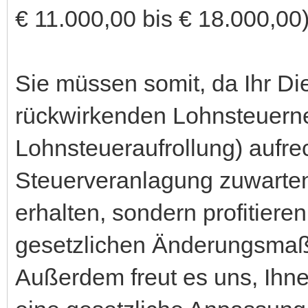
€ 11.000,00 bis € 18.000,00
Sie müssen somit, da Ihr Di
rückwirkenden Lohnsteuern
Lohnsteueraufrollung) aufrec
Steuerveranlagung zuwarten,
erhalten, sondern profitieren
gesetzlichen Änderungsma
Außerdem freut es uns, Ihne