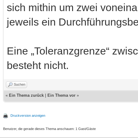
sich mithin um zwei voneina
jeweils ein Durchführungsber
Eine „Toleranzgrenze“ zwisc
besteht nicht.
Suchen
«
Ein Thema zurück
|
Ein Thema vor
»
Druckversion anzeigen
Benutzer, die gerade dieses Thema anschauen: 1 Gast/Gäste