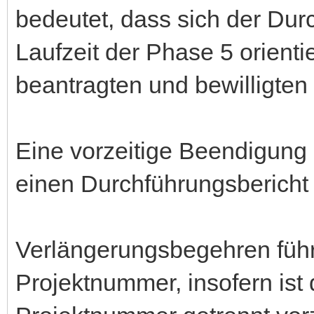
bedeutet, dass sich der Dur
Laufzeit der Phase 5 orienti
beantragten und bewilligten
Eine vorzeitige Beendigung ä
einen Durchführungsbericht 
Verlängerungsbegehren führ
Projektnummer, insofern ist 