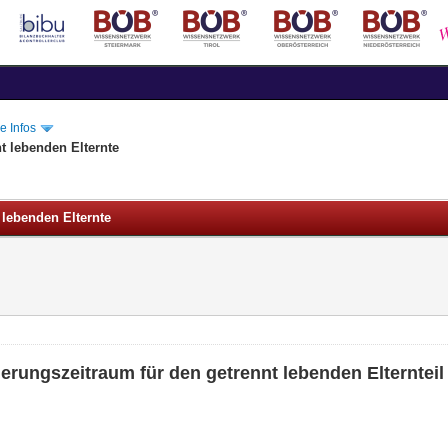
e Infos
t lebenden Elternte
 lebenden Elternte
erungszeitraum für den getrennt lebenden Elternteil