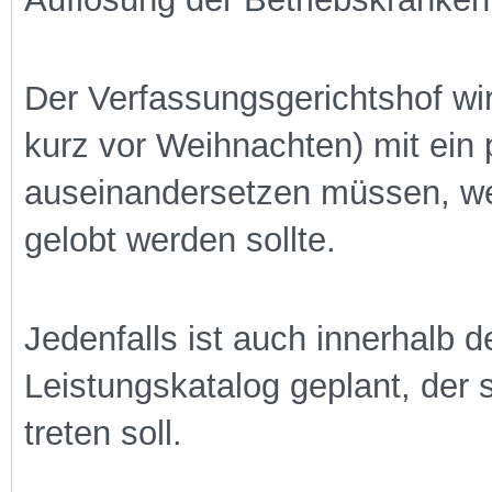
Der Verfassungsgerichtshof wir
kurz vor Weihnachten) mit ein
auseinandersetzen müssen, we
gelobt werden sollte.
Jedenfalls ist auch innerhalb d
Leistungskatalog geplant, der 
treten soll.