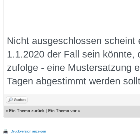
Nicht ausgeschlossen scheint e
1.1.2020 der Fall sein könnte,
zufolge - eine Mustersatzung ex
Tagen abgestimmt werden sollt
Suchen
«
Ein Thema zurück
|
Ein Thema vor
»
Druckversion anzeigen