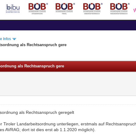
e Infos
eitsordnung als Rechtsanspruch gere
itsordnung als Rechtsanspruch gere
eitsordnung als Rechtsanspruch geregelt
r Tiroler Landarbeitsordnung unterliegen, erstmals auf Rechtsanspruch
s AVRAG; dort ist dies erst ab 1.1.2020 möglich).